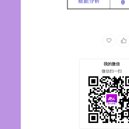
我的微信
微信扫一扫