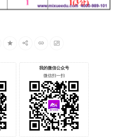
我的微信公众号
微信扫一扫