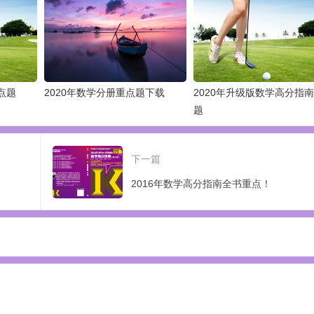
点题
2020年数学分册重点题下载
2020年升级版数学高分指
题
下一篇
2016年数学高分指南全书重点！