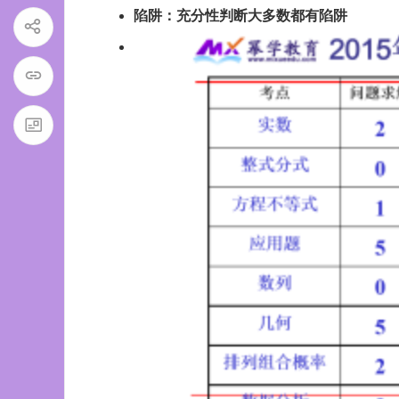
陷阱
：充分性判断大多数都有陷阱