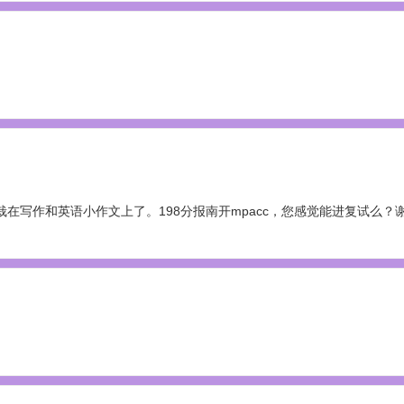
在写作和英语小作文上了。198分报南开mpacc，您感觉能进复试么？