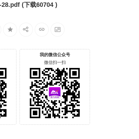
.pdf (下载60704 )
我的微信公众号
微信扫一扫