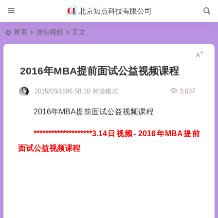
北京知点科技有限公司
首页
增值视频
正文
2016年MBA提前面试公益视频课程
2015/03/1606:58:10
阅读模式
3,037
2016年MBA提前面试公益视频课程
********************3.14日视频
- 2016年MBA提前
面试公益视频课程