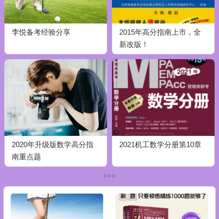
李悦备考经验分享
2015年高分指南上市，全
新改版！
2020年升级版数学高分指
2021机工数学分册第10章
南重点题