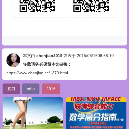
本文由
chenjian2019
发表于 2015/03/1606:58:10
转载请务必保留本文链接：
https://www.chenjian.cc/1370.html
复习
mba
2016