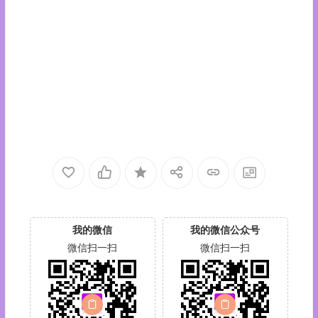
我的微信
我的微信公众号
微信扫一扫
微信扫一扫