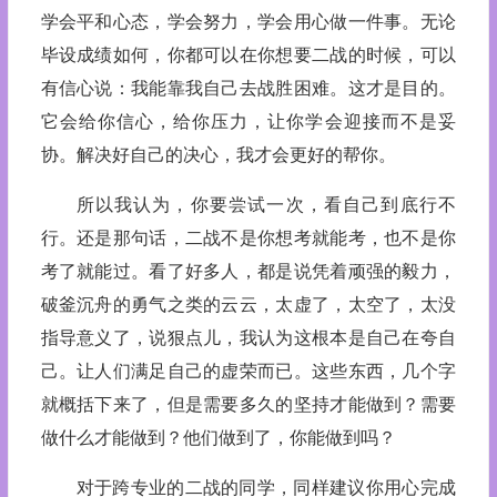
学会平和心态，学会努力，学会用心做一件事。无论
毕设成绩如何，你都可以在你想要二战的时候，可以
有信心说：我能靠我自己去战胜困难。这才是目的。
它会给你信心，给你压力，让你学会迎接而不是妥
协。解决好自己的决心，我才会更好的帮你。
所以我认为，你要尝试一次，看自己到底行不
行。还是那句话，二战不是你想考就能考，也不是你
考了就能过。看了好多人，都是说凭着顽强的毅力，
破釜沉舟的勇气之类的云云，太虚了，太空了，太没
指导意义了，说狠点儿，我认为这根本是自己在夸自
己。让人们满足自己的虚荣而已。这些东西，几个字
就概括下来了，但是需要多久的坚持才能做到？需要
做什么才能做到？他们做到了，你能做到吗？
对于跨专业的二战的同学，同样建议你用心完成