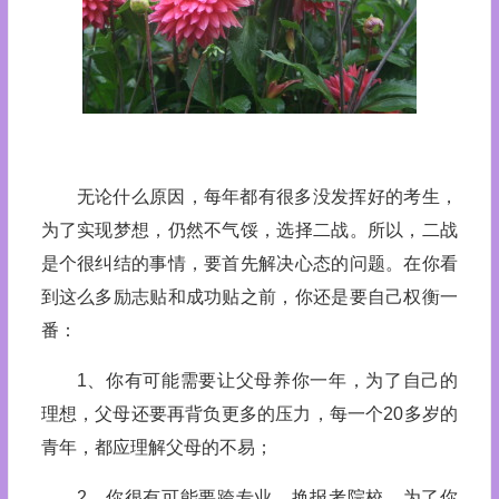
无论什么原因，每年都有很多没发挥好的考生，
为了实现梦想，仍然不气馁，选择二战。所以，二战
是个很纠结的事情，要首先解决心态的问题。在你看
到这么多励志贴和成功贴之前，你还是要自己权衡一
番：
1、你有可能需要让父母养你一年，为了自己的
理想，父母还要再背负更多的压力，每一个20多岁的
青年，都应理解父母的不易；
2、你很有可能要跨专业，换报考院校，为了你