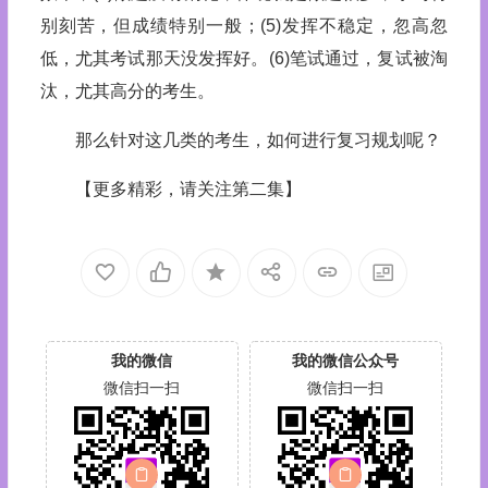
别刻苦，但成绩特别一般；(5)发挥不稳定，忽高忽
低，尤其考试那天没发挥好。(6)笔试通过，复试被淘
汰，尤其高分的考生。
那么针对这几类的考生，如何进行复习规划呢？
【更多精彩，请关注第二集】
我的微信
我的微信公众号
微信扫一扫
微信扫一扫