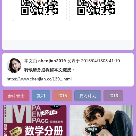
本文由
chenjian2019
发表于 2015/04/1303:41:10
转载请务必保留本文链接：
https://www.chenjian.cc/1391.html
会计硕士
复习
2015
复习计划
2016