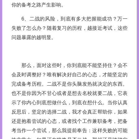
你的备考之路产生影响。
6、二战的风险，到底有多大把握能成功？万一
失败了怎么办？随着复习的历程，越接近考试，这些
问题暴露的越明显。
那么，面对这些时，你到底能不能坚持住？会不
会及时调整好？唯有解决好自己的心态，才能坚定的
完成备考历程。二战不是你头脑发热就决定的东西。
也不是你因为不甘心或者是想去名校就要二战，它表
示了你内心到底想做什么，到底在想什么。当你认真
反思后，坚定的选择二战，我才会真正帮助你，如果
还是抱着尝试的心态，或者找个工作兼职备考，把备
考当作一个尝试，那么我提前奉告：这样失败的可能