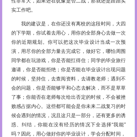
性非常大，如果还在犹豫是否二战，那就还是踏踏实
实工作吧。
我的建议是，在你还没有离校的这段时间，大四
的下学期，你试着去用心，用你的全部身心去做一次
你的近期规划。你可以把这次毕业设计当成一次预
演，用尽你的全部力量去完成它，做好它，哪怕周围
同学都在玩游戏，你是否能扛得住；同学的毕业旅行
邀请，你是否能拒绝；你是否能在毕业设计出现问题
的时候，坚持住，去查阅资料，去请教老师；遇到不
会的问题，你是否能够平和心态去解决，而不是草草
了事；你能否在老师每次给出否定的时候，不会被挫
败感占据内心。这些都可能会是你未来二战复习的时
候会遇到的情况，况且这只是一部分，还有更多的诱
惑、纠结，你能在没有经历的情况下全选择“我能”
吗？因此，用心做好你的毕业设计，学会分配时间，