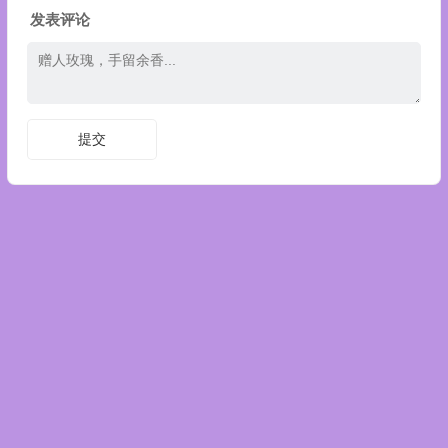
发表评论
Copyright © 陈剑数学思维 版权所有.