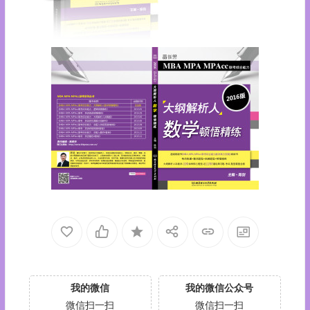
我的微信
我的微信公众号
微信扫一扫
微信扫一扫