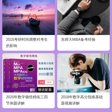
2015考研时间调整对考生
东师大MBA备考经验
的影响
2020年数学顿悟精练三四
2018年数学高分指南基础
节例题讲解
题视频讲解