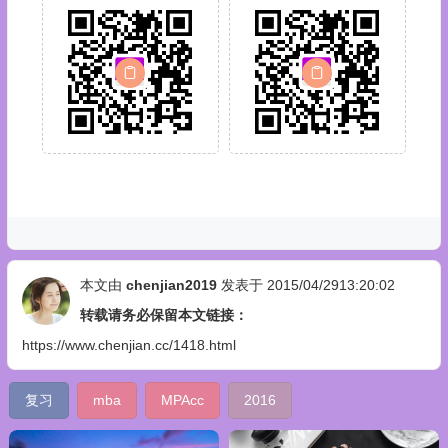
本文由
chenjian2019
发表于 2015/04/2913:20:02
转载请务必保留本文链接：
https://www.chenjian.cc/1418.html
复习
mba
MPAcc
2016