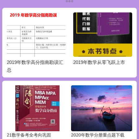
2019年数学高分指南勘误汇
2019年数学从零飞跃上市
总
21数学备考全考向巩固
2020年数学分册重点题下载