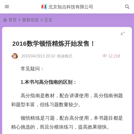
北京知点科技有限公司
首页
最新信息
正文
2016数学顿悟精炼开始发售！
2015/04/2913:20:02
阅读模式
12,218
常见疑问：
1.本书与高分指南的区别：
高分指南是教材，配合讲课使用，高分指南例题
和题型丰富，但练习题数量较少。
顿悟精练是习题，配合高分使用，本书题目都是
精心挑选的，而且分模块练习，提高效果很快。