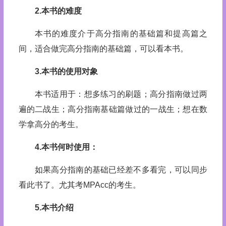
2.本书的难度
本书的难度介于高分指南的基础篇和提高篇之
间，适合做完高分指南的基础篇，可以看本书。
3.本书的使用对象
本书适用于：想多练习的刷题；高分指南做过两
遍的二战生；高分指南基础篇做过的一战生；想在数
学拿高分的考生。
4.本书何时使用：
如果高分指南的基础已经差不多看完，可以同步
看此书了。尤其考MPAcc的考生。
5.本书介绍