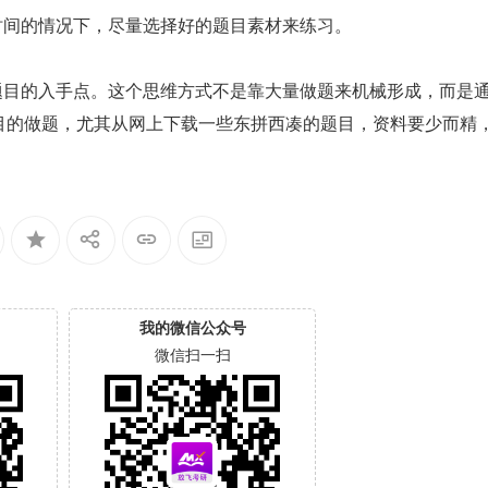
时间的情况下，尽量选择好的题目素材来练习。
题目的入手点。这个思维方式不是靠大量做题来机械形成，而是
目的做题，尤其从网上下载一些东拼西凑的题目，资料要少而精
我的微信公众号
微信扫一扫