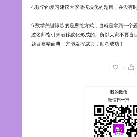
4.数学的复习建议大家做模块化的题目，在没有
5.数学关键锻炼的是思维方式，也就是拿到一个
过名师指引来潜移默化形成的。所以大家不要盲
题目要精而典，方能发挥威力，助考成功！
我的微信
微信扫一扫