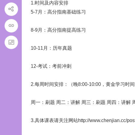
1.时间及内容安排
5-7月：高分指南基础练习
8-9月：高分指南提高练习
10-11月：历年真题
12-考试：考前冲刺
2.每周时间安排：（晚8:00-10:00，黄金学习
周一：刷题 周二：讲解 周三：刷题 周四：讲解 
3.具体课表请关注网站
http://www.chenjian.cc/pos