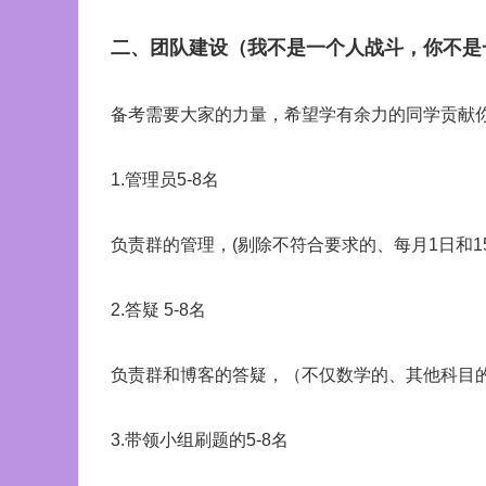
二、团队建设（我不是一个人战斗，你不是
备考需要大家的力量，希望学有余力的同学贡献
1.管理员5-8名
负责群的管理，(剔除不符合要求的、每月1日和1
2.答疑 5-8名
负责群和博客的答疑，（不仅数学的、其他科目
3.带领小组刷题的5-8名