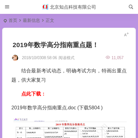
北京知点科技有限公司
首页
最新信息
正文
2019年数学高分指南重点题！
2018/10/0308:58:06
阅读模式
11,057
结合最新考试动态，明确考试方向，特画出重点
题，供大家复习
点此下载：
2019年数学高分指南重点.doc (下载5804 )