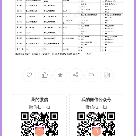
我的微信
我的微信公众号
微信扫一扫
微信扫一扫