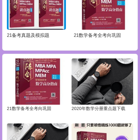
21备考真题及模拟题
21数学备考全考向巩固
21数学备考全考向巩固
2020年数学分册重点题下载