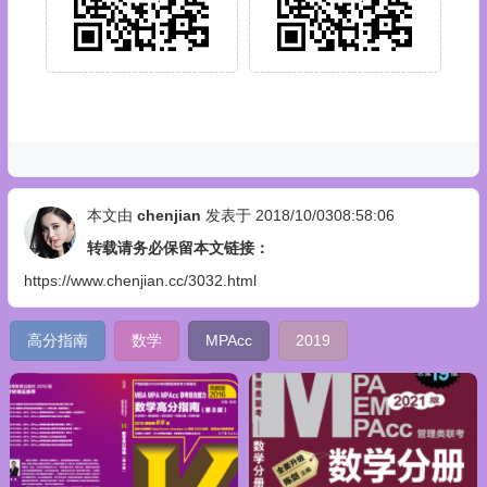
本文由
chenjian
发表于 2018/10/0308:58:06
转载请务必保留本文链接：
https://www.chenjian.cc/3032.html
高分指南
数学
MPAcc
2019