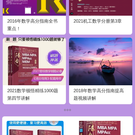
2016年数学高分指南全书
2021机工数学分册第3章
重点！
2021数学顿悟精练1000题
2018年数学高分指南提高
第四节讲解
题视频讲解