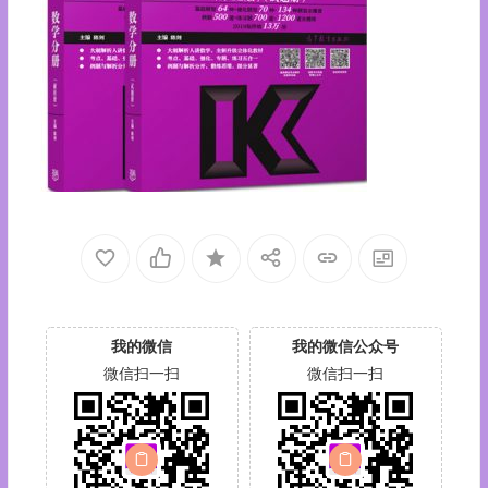
我的微信
我的微信公众号
微信扫一扫
微信扫一扫