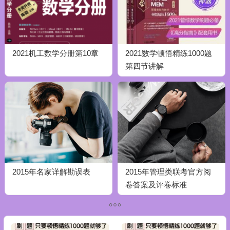
2021机工数学分册第10章
2021数学顿悟精练1000题
第四节讲解
2015年名家详解勘误表
2015年管理类联考官方阅
卷答案及评卷标准