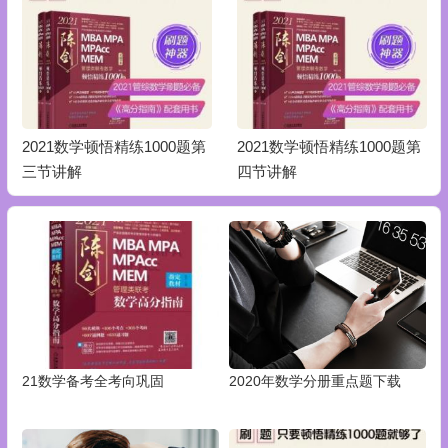
2021数学顿悟精练1000题第
2021数学顿悟精练1000题第
三节讲解
四节讲解
21数学备考全考向巩固
2020年数学分册重点题下载