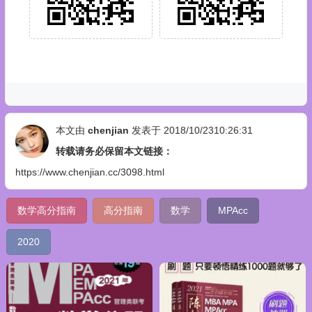
本文由
chenjian
发表于 2018/10/2310:26:31
转载请务必保留本文链接：
https://www.chenjian.cc/3098.html
数学高分指南
高分指南
数学
MPAcc
2020