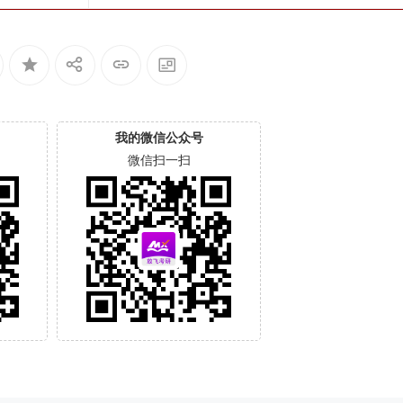
我的微信公众号
微信扫一扫