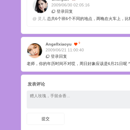
2009/06/30 02:05:16
登录回复
@
灵儿
总共6个班6个不同的地点，两晚在火车上，比
9
Angellxiaoyu
2009/06/21 11:00:40
登录回复
老师，你的年历时间不对哎，周日好象应该是6月21日呢 ^
发表评论