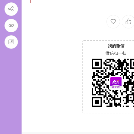
我的微信
微信扫一扫