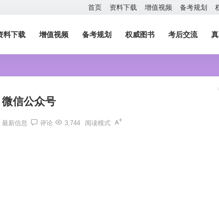
首页
资料下载
增值视频
备考规划
资料下载
增值视频
备考规划
权威图书
考后交流
真
微信公众号
最新信息
评论
3,744
阅读模式