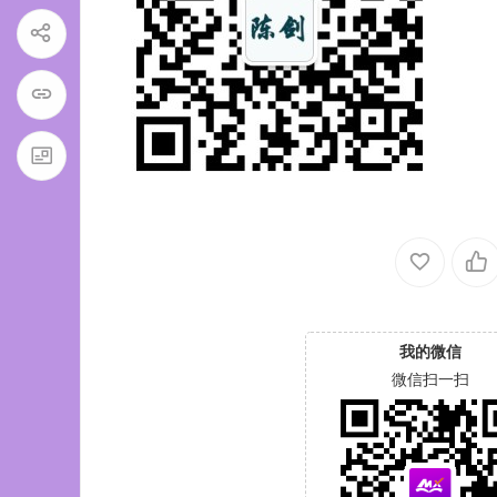
我的微信
微信扫一扫