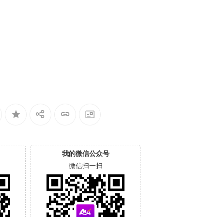
我的微信公众号
微信扫一扫