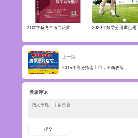
21数学备考全考向巩固
2020年数学分册重点题
上一篇
2015年高分指南上市，全新改版！
发表评论