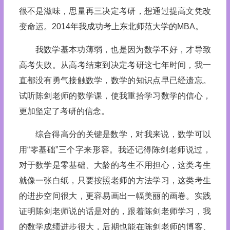
很不是滋味，思量再三决定考研，想通过提高文凭改
变命运。2014年我成功考上东北师范大学的MBA。
我数学基本功薄弱，也是因为数学不好，才导致
高考失败。从高考结束到决定考研这七年时间，我一
直都没有勇气接触数学，数学的知识点早已经遗忘。
试听陈剑老师的数学课，使我重拾学习数学的信心，
更加坚定了考研的信念。
综合得高分的关键是数学，对我来说，数学可以
用“零基础”三个字来形容。我还记得陈剑老师说过，
对于数学是零基础、大龄的考生不用担心，这类考生
就像一张白纸，只要按照老师的方法学习，这类考生
的进步空间很大，更容易画出一幅美丽的画卷。实践
证明陈剑老师说的话是对的，跟着陈剑老师学习，我
的数学成绩进步很大，后期也能在陈剑老师的博客、