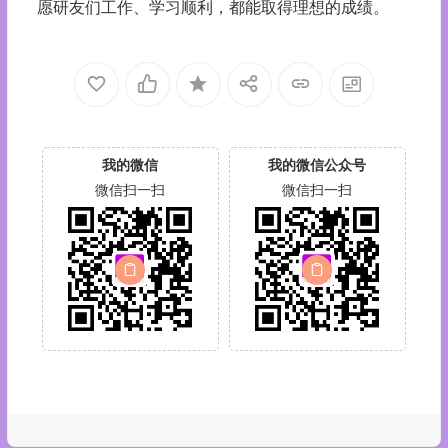
愿研友们工作、学习顺利，都能取得理想的成绩。
我的微信
我的微信公众号
微信扫一扫
微信扫一扫