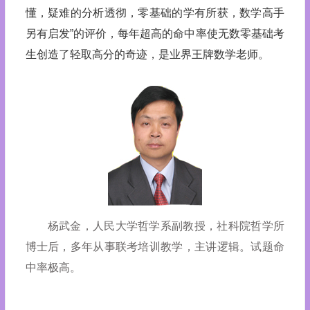
懂，疑难的分析透彻，零基础的学有所获，数学高手
另有启发”的评价，每年超高的命中率使无数零基础考
生创造了轻取高分的奇迹，是业界王牌数学老师。
杨武金，人民大学哲学系副教授，社科院哲学所
博士后，多年从事联考培训教学，主讲逻辑。试题命
中率极高。