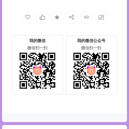
我的微信
我的微信公众号
微信扫一扫
微信扫一扫