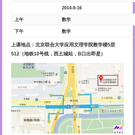
2014-8-16
上午
数学
下午
数学
上课地点：北京联合大学应用文理学院教学楼5层
512（地铁10号线，西土城站，B口出即是）