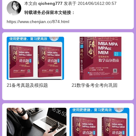
本文由
qicheng777
发表于 2014/06/1612:00:57
转载请务必保留本文链接：
https://www.chenjian.cc/874.html
21备考真题及模拟题
21数学备考全考向巩固