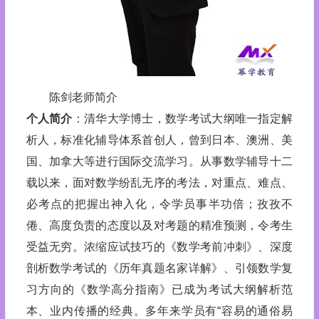
陈剑老师简介
个人简介
：清华大学博士，数学考试大纲唯一指定解
析人，标准化辅导体系首创人，曾到日本、澳洲、美
国、加拿大等进行国际交流学习。从事数学辅导十二
载以来，面对数学纷乱无序的考法，对重点、难点、
必考点的把握出神入化，令学员事半功倍；孜孜不
倦、高度负责的态度以及对考题的精准预测，令考生
受益无穷。浓缩应试技巧的《数学考前冲刺》、深度
剖析数学考试的《历年真题名家详解》、引领数学复
习方向的《数学高分指南》已成为考试大纲解析范
本、业内传播的经典。多年来学员有“容易的通俗易