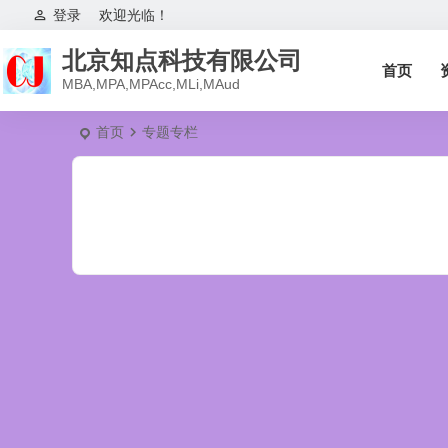
登录
欢迎光临！
北京知点科技有限公司
首页
MBA,MPA,MPAcc,MLi,MAud
首页
专题专栏