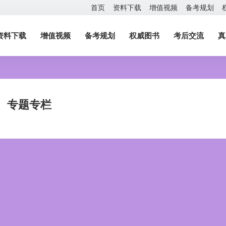
首页
资料下载
增值视频
备考规划
资料下载
增值视频
备考规划
权威图书
考后交流
真
专题专栏