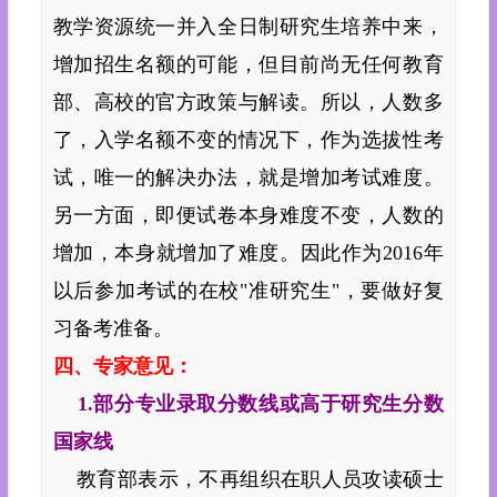
教学资源统一并入全日制研究生培养中来，
增加招生名额的可能，但目前尚无任何教育
部、高校的官方政策与解读。所以，人数多
了，入学名额不变的情况下，作为选拔性考
试，唯一的解决办法，就是增加考试难度。
另一方面，即便试卷本身难度不变，人数的
增加，本身就增加了难度。因此作为2016年
以后参加考试的在校"准研究生"，要做好复
习备考准备。
四、专家意见：
1.部分专业录取分数线或高于研究生分数
国家线
教育部表示，不再组织在职人员攻读硕士