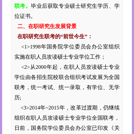
联考。
毕业后获取专业硕士研究生学历、学
位证书。
二、在职研究生发展背景
在职研究生联考的“前世今生”：
<1>1998年国务院学位委员会办公室组织
实施在职人员攻读硕士专业学位工作；
<2>从2000年起，在职人员攻读硕士专业
学位由各招生
院校
联合组织考试发展为全国
联考，统一考试、统一录取，有学位、无学
历;
<3>2014年~2015年，改革过渡期，仍继续
组织在职人员攻读硕士专业学位全国联考，
日前，国务院学位委员会办公室已印发《关