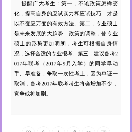
提醒广大考生：第一，不论政策怎样变
化，提高自身的应试实力和应试技巧，才是
以不变应万变的有效方法。第二，专业硕士
是未来发展的大趋势，政策的调整，使专业
硕士的形势更加明朗，考生可根据自身情
况，选择合适的专业报考。第三，建议备考2
017年联考（2017年9月入学）的同学早动
手、早准备，争取一次性考上，因为单证一
取消，备考2017年联考考生将会增加不少，
竞争或将加剧。