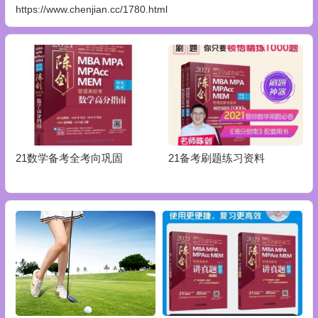
https://www.chenjian.cc/1780.html
21数学备考全考向巩固
21备考刷题练习资料