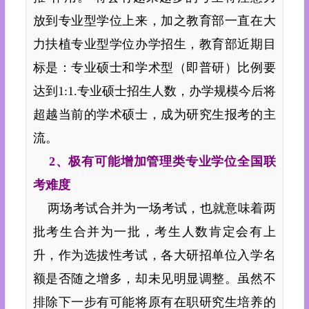
放到专业型学位上来，加之教育部一直在大
力扶植专业型学位办学招生，教育部近期目
标是：专业硕士和学术型（即普研）比例要
达到1:1.专业硕士招生人数，办学规模今后将
超越当前的学术硕士，成为研究生报考的主
流。
2、极有可能增加管理类专业学位全国联
考难度
两场考试合并为一场考试，也就意味着两
批考生合并为一批，考生人数肯定会有上
升，作为选拔性考试，各大研招单位入学名
额是否随之增多，却未见明显调整。虽然不
排除下一步有可能将原有在职研究生培养的