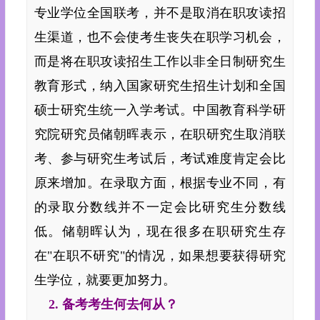
专业学位全国联考，并不是取消在职攻读招
生渠道，也不会使考生丧失在职学习机会，
而是将在职攻读招生工作以非全日制研究生
教育形式，纳入国家研究生招生计划和全国
硕士研究生统一入学考试。
中国
教育科学研
究院研究员储朝晖表示，在职研究生取消联
考、参与研究生考试后，考试难度肯定会比
原来增加。在录取方面，根据专业不同，有
的录取分数线并不一定会比研究生分数线
低。储朝晖认为，现在很多在职研究生存
在"在职不研究"的情况，如果想要获得研究
生学位，就要更加努力。
2. 备考考生何去何从？