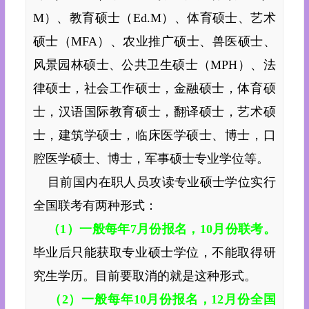
M）、教育硕士（Ed.M）、体育硕士、艺术
硕士（MFA）、农业推广硕士、兽医硕士、
风景园林硕士、公共卫生硕士（MPH）、法
律硕士，社会工作硕士，金融硕士，体育硕
士，汉语国际教育硕士，翻译硕士，艺术硕
士，建筑学硕士，临床医学硕士、博士，口
腔医学硕士、博士，军事硕士专业学位等。
目前国内在职人员攻读专业硕士学位实行
全国联考有两种形式：
（1）一般每年7月份报名，10月份联考。
毕业后只能获取专业硕士学位，不能取得研
究生学历。目前要取消的就是这种形式。
（2）一般每年10月份报名，12月份全国