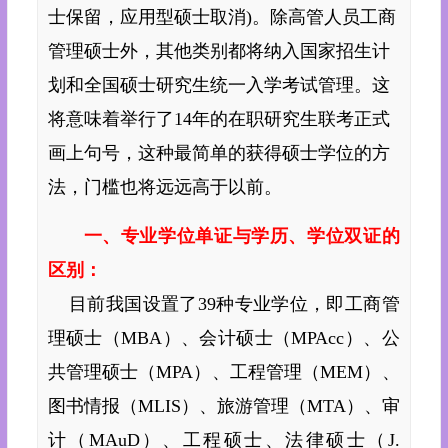
士保留，应用型硕士取消)。除高管人员工商
管理硕士外，其他类别都将纳入国家
招生
计
划和全国硕士研究生统一入学考试管理。这
将意味着举行了14年的在职研究生联考正式
画上句号，这种最简单的获得硕士学位的方
法，门槛也将远远高于以前。
一、专业学位单证与学历、学位双证的
区别：
目前我国设置了39种专业学位，即工商管
理硕士（
MBA
）、会计硕士（MPAcc）、公
共管理硕士（MPA）、工程管理（MEM）、
图书情报（MLIS）、旅游管理（MTA）、审
计（MAuD）、工程硕士、法律硕士（J.