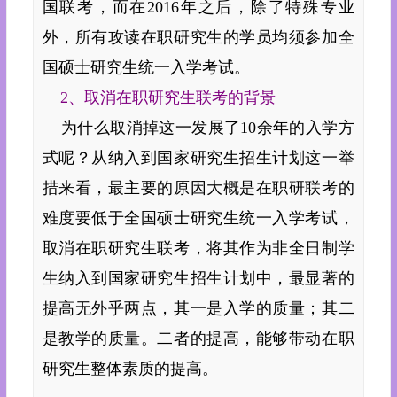
国联考，而在2016年之后，除了特殊专业
外，所有攻读在职研究生的学员均须参加全
国硕士研究生统一入学考试。
2、取消在职研究生联考的背景
为什么取消掉这一发展了10余年的入学方
式呢？从纳入到国家研究生招生计划这一举
措来看，最主要的原因大概是在职研联考的
难度要低于全国硕士研究生统一入学考试，
取消在职研究生联考，将其作为非全日制学
生纳入到国家研究生招生计划中，最显著的
提高无外乎两点，其一是入学的质量；其二
是教学的质量。二者的提高，能够带动在职
研究生整体素质的提高。