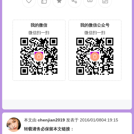
我的微信
我的微信公众号
微信扫一扫
微信扫一扫
本文由
chenjian2019
发表于 2016/01/0804:19:15
转载请务必保留本文链接：