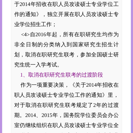
于2014年招收在职人员攻读硕士专业学位工
作的通知》，独立开展在职人员攻读硕士专
业学位招生工作；
<4>自2016年起，所有在职研究生均作为
非全日制的分类纳入到国家研究生招生计
划，取消在职研究生联考，参加全国硕士研
究生统一入学考试。
1、取消在职研究生联考的过渡阶段
作为一项重要决策，《关于2014年招收在
职人员攻读硕士专业学位工作的通知》里，
对于取消在职研究生联考规定了2年的过渡
期。2014、2015年，国务院学位委员会办公
室仍继续组织在职人员攻读硕士专业学位全