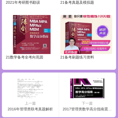
2021年考研图书勘误
21备考真题及模拟题
21数学备考全考向巩固
21备考刷题练习资料
上一篇
下一篇
2016年管理类联考真题解析
2017管理类数学高分指南震撼发布！