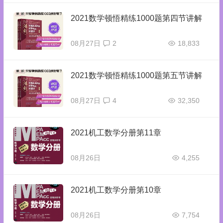
2021数学顿悟精练1000题第四节讲解
08月27日
2
18,833
2021数学顿悟精练1000题第五节讲解
08月27日
4
32,350
2021机工数学分册第11章
08月26日
4,255
2021机工数学分册第10章
08月26日
7,754