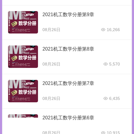
2021机工数学分册第9章
08月26日
16,266
2021机工数学分册第8章
08月26日
5,570
2021机工数学分册第7章
08月26日
6,435
2021机工数学分册第6章
08月26日
10,915