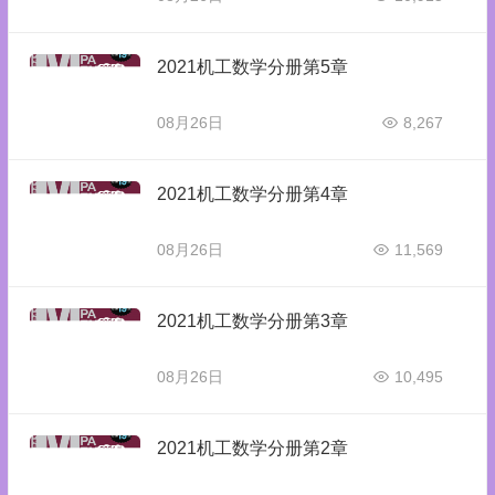
2021机工数学分册第5章
08月26日
8,267
2021机工数学分册第4章
08月26日
11,569
2021机工数学分册第3章
08月26日
10,495
2021机工数学分册第2章