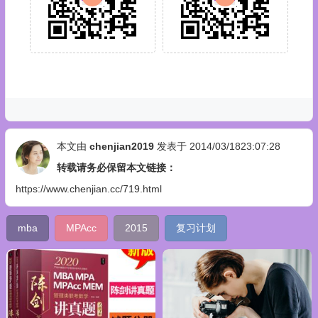
本文由
chenjian2019
发表于 2014/03/1823:07:28
转载请务必保留本文链接：
https://www.chenjian.cc/719.html
mba
MPAcc
2015
复习计划