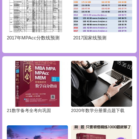
2017年MPAcc分数线预测
2017国家线预测
21数学备考全考向巩固
2020年数学分册重点题下载