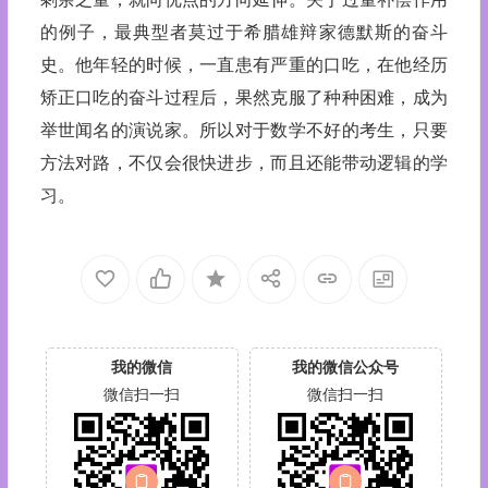
的例子，最典型者莫过于希腊雄辩家德默斯的奋斗
史。他年轻的时候，一直患有严重的口吃，在他经历
矫正口吃的奋斗过程后，果然克服了种种困难，成为
举世闻名的演说家。所以对于数学不好的考生，只要
方法对路，不仅会很快进步，而且还能带动逻辑的学
习。
我的微信
我的微信公众号
微信扫一扫
微信扫一扫