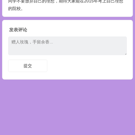
同学不要放弃自己的理想，期待大家能在2015年考上自己理想
的院校。
发表评论