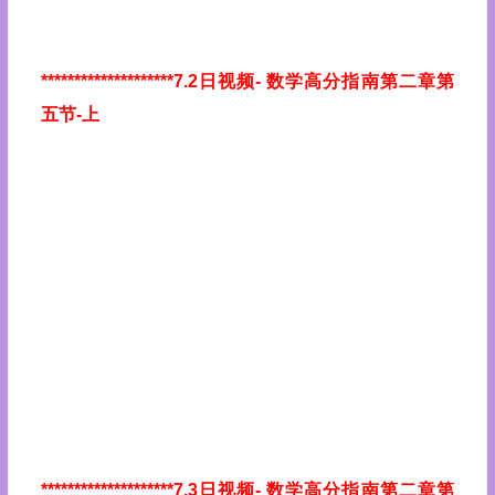
********************7.2日视频
- 数学高分指南第二章第
五节-上
********************7.3日视频
- 数学高分指南第二章第