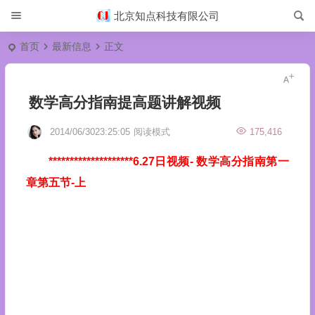
北京知点科技有限公司
首页
最新信息
正文
数学高分指南提高题讲解视频
2014/06/3023:25:05
阅读模式
175,416
********************6.27日视频
- 数学高分指南第一
章第五节-上