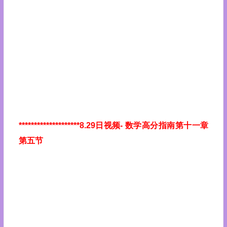
********************8.29日视频
- 数学高分指南第十一章
第五节