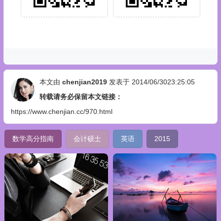
本文由
chenjian2019
发表于 2014/06/3023:25:05
转载请务必保留本文链接：
https://www.chenjian.cc/970.html
数学高分指南
会计硕士
英语
2015