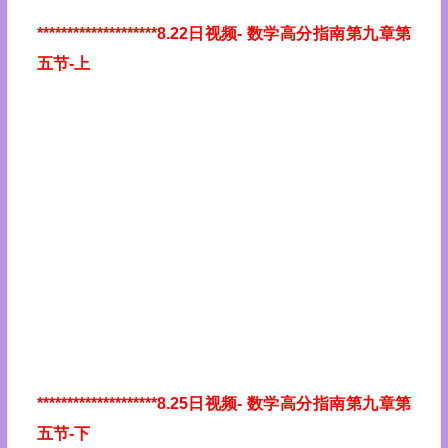
********************8.22日视频
- 数学高分指南第九章第
五节-上
********************8.25日视频
- 数学高分指南第九章第
五节-下