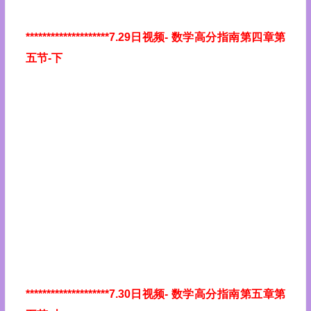
********************7.29日视频
- 数学高分指南第四章第
五节-下
********************7.30日视频
- 数学高分指南第五章第