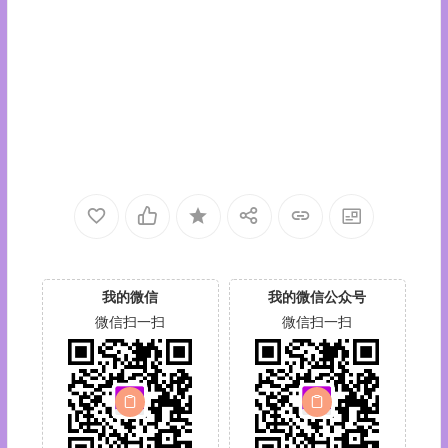
我的微信
我的微信公众号
微信扫一扫
微信扫一扫