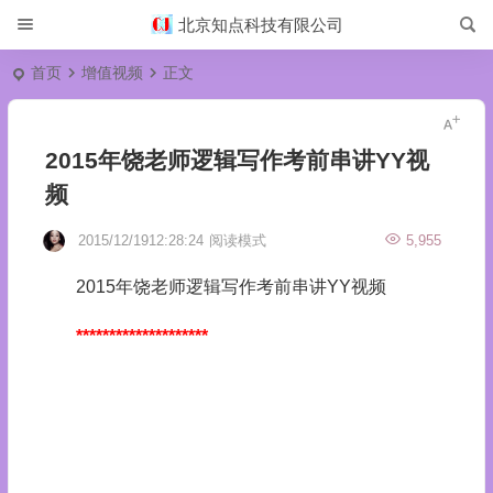
北京知点科技有限公司
首页
增值视频
正文
2015年饶老师逻辑写作考前串讲YY视
频
2015/12/1912:28:24
阅读模式
5,955
2015年饶老师逻辑写作考前串讲YY视频
********************