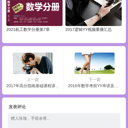
2021机工数学分册第7章
2017逻辑YY视频重播汇总
上一篇
下一篇
2017年高分指南基础课程讲解视频
2016年数学考前YY串讲及预测
发表评论