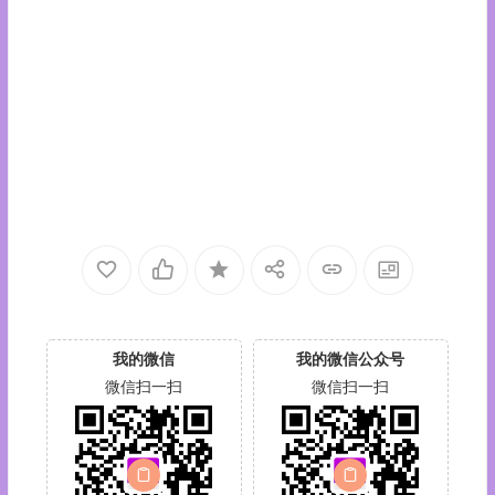
我的微信
我的微信公众号
微信扫一扫
微信扫一扫