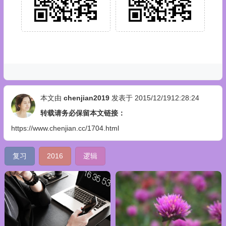
本文由
chenjian2019
发表于 2015/12/1912:28:24
转载请务必保留本文链接：
https://www.chenjian.cc/1704.html
复习
2016
逻辑