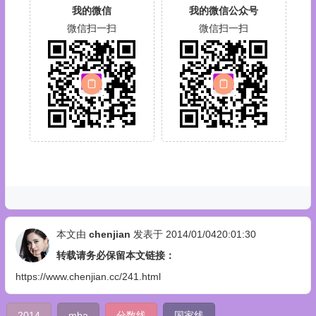
我的微信
我的微信公众号
微信扫一扫
微信扫一扫
本文由
chenjian
发表于 2014/01/0420:01:30
转载请务必保留本文链接：
https://www.chenjian.cc/241.html
2014
mba
分数线
国家线