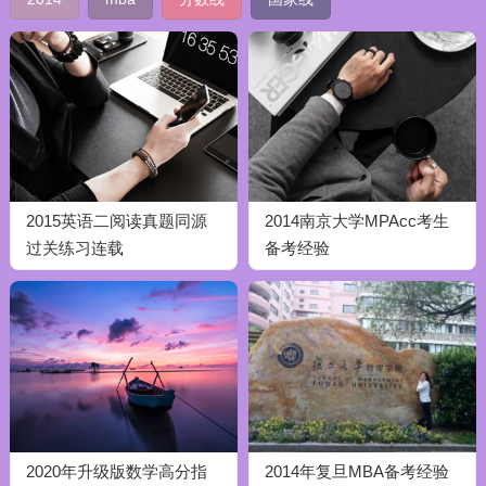
2015英语二阅读真题同源
2014南京大学MPAcc考生
过关练习连载
备考经验
2020年升级版数学高分指
2014年复旦MBA备考经验