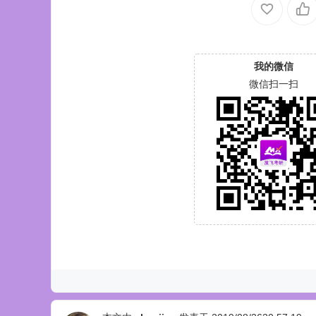
我的微信
微信扫一扫