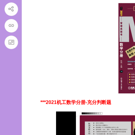
***2021机工数学分册-充分判断题