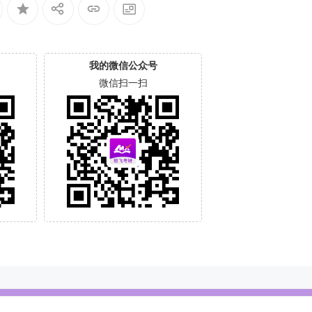
我的微信公众号
微信扫一扫