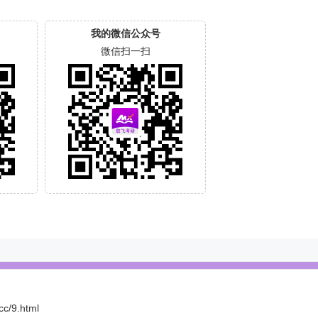
我的微信公众号
微信扫一扫
cc/9.html