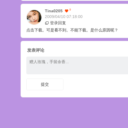
9
Tina0205
2009/04/10 07:18:00
登录回复
点击下载。可是看不到。不能下载。是什么原因呢？
发表评论