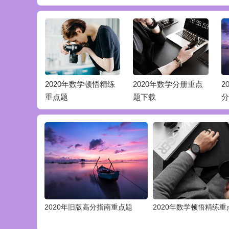
版高分指南
2020年数学顿悟精练
2020年数学分册重点
2
重点题
题下载
分
2020年旧版高分指南重点题
2020年数学顿悟精练重