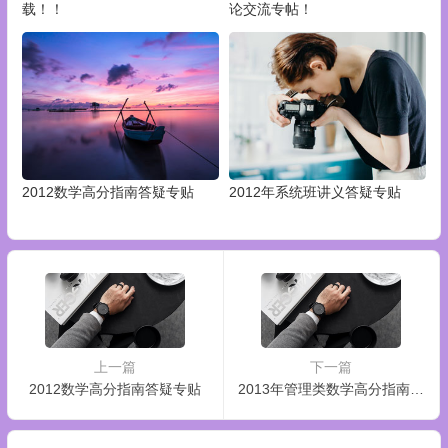
载！！
论交流专帖！
2012数学高分指南答疑专贴
2012年系统班讲义答疑专贴
上一篇
下一篇
2012数学高分指南答疑专贴
2013年管理类数学高分指南讨论交流专帖！