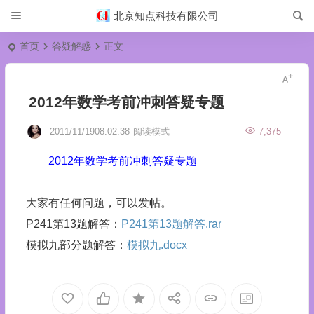
北京知点科技有限公司
首页
答疑解惑
正文
2012年数学考前冲刺答疑专题
2011/11/1908:02:38
阅读模式
7,375
2012年数学考前冲刺答疑专题
大家有任何问题，可以发帖。
P241第13题解答：
P241第13题解答.rar
模拟九部分题解答：
模拟九.docx