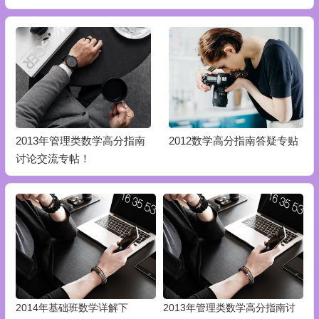
2013年管理类数学高分指南
2012数学高分指南答疑专贴
讨论交流专帖！
2014年基础班数学详解下
2013年管理类数学高分指南讨