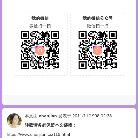
我的微信
我的微信公众号
微信扫一扫
微信扫一扫
本文由
chenjian
发表于 2011/11/1908:02:38
转载请务必保留本文链接：
https://www.chenjian.cc/119.html